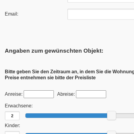
Email:
Angaben zum gewünschten Objekt:
Bitte geben Sie den Zeitraum an, in dem Sie die Wohnun
Preise entnehmen sie bitte der Preisliste
Anreise:
Abreise:
Erwachsene:
Kinder: