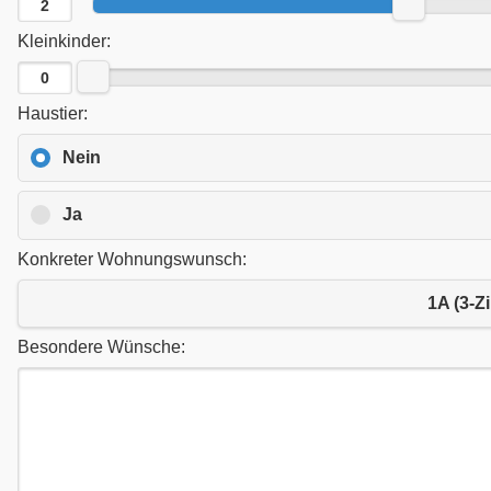
Kleinkinder:
Haustier:
Nein
Ja
Konkreter Wohnungswunsch:
1A (3-
Besondere Wünsche: