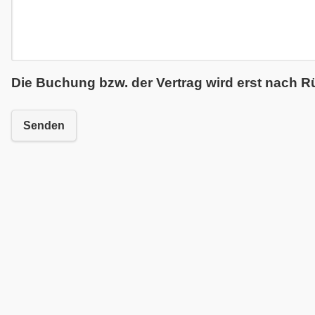
Die Buchung bzw. der Vertrag wird erst nach R
Senden