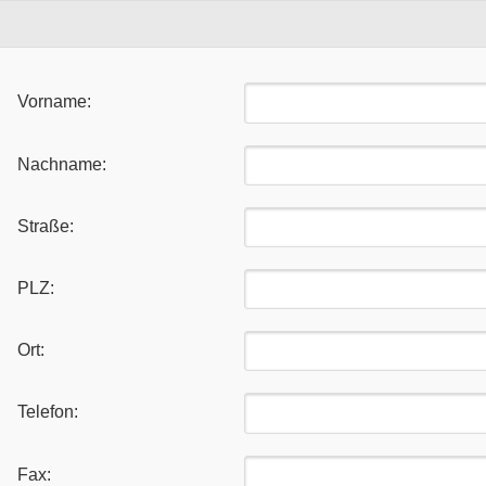
Vorname:
Nachname:
Straße:
PLZ:
Ort:
Telefon:
Fax: